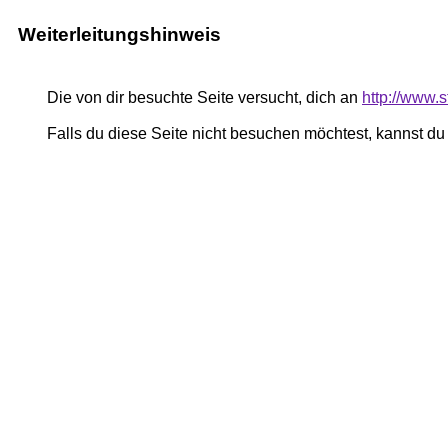
Weiterleitungshinweis
Die von dir besuchte Seite versucht, dich an
http://www.s
Falls du diese Seite nicht besuchen möchtest, kannst d