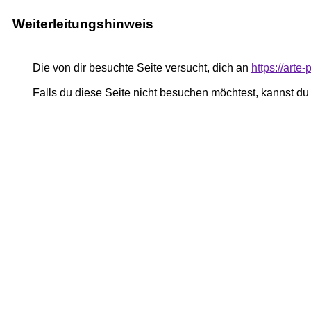
Weiterleitungshinweis
Die von dir besuchte Seite versucht, dich an
https://art
Falls du diese Seite nicht besuchen möchtest, kannst d