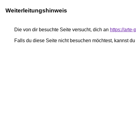
Weiterleitungshinweis
Die von dir besuchte Seite versucht, dich an
https://art
Falls du diese Seite nicht besuchen möchtest, kannst d