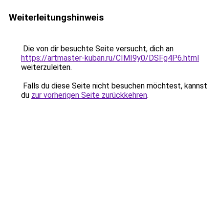
Weiterleitungshinweis
Die von dir besuchte Seite versucht, dich an
https://artmaster-kuban.ru/CIMI9y0/DSFg4P6.html
weiterzuleiten.
Falls du diese Seite nicht besuchen möchtest, kannst
du
zur vorherigen Seite zurückkehren
.