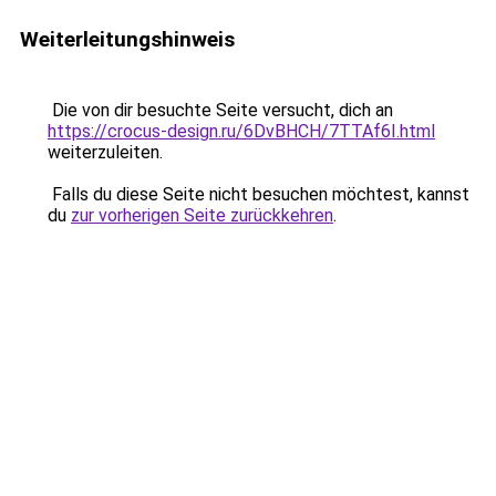
Weiterleitungshinweis
Die von dir besuchte Seite versucht, dich an
https://crocus-design.ru/6DvBHCH/7TTAf6I.html
weiterzuleiten.
Falls du diese Seite nicht besuchen möchtest, kannst
du
zur vorherigen Seite zurückkehren
.