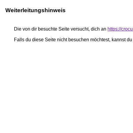
Weiterleitungshinweis
Die von dir besuchte Seite versucht, dich an
https://croc
Falls du diese Seite nicht besuchen möchtest, kannst d