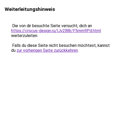
Weiterleitungshinweis
Die von dir besuchte Seite versucht, dich an
https://crocus-design.ru/IJv2B8r/F5mm9Pd.html
weiterzuleiten.
Falls du diese Seite nicht besuchen möchtest, kannst
du
zur vorherigen Seite zurückkehren
.