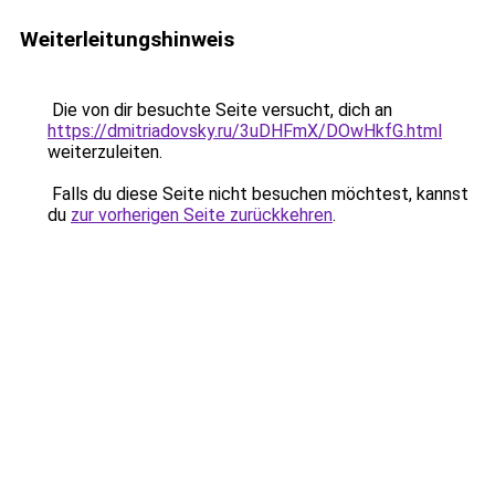
Weiterleitungshinweis
Die von dir besuchte Seite versucht, dich an
https://dmitriadovsky.ru/3uDHFmX/DOwHkfG.html
weiterzuleiten.
Falls du diese Seite nicht besuchen möchtest, kannst
du
zur vorherigen Seite zurückkehren
.