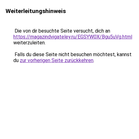
Weiterleitungshinweis
Die von dir besuchte Seite versucht, dich an
https://magazindvigateley.ru/EGSYW0X/Bgu5uVg.html
weiterzuleiten.
Falls du diese Seite nicht besuchen möchtest, kannst
du
zur vorherigen Seite zurückkehren
.