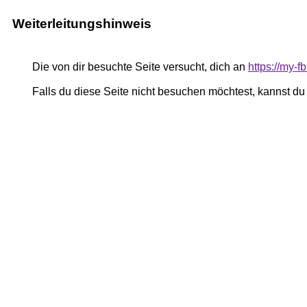
Weiterleitungshinweis
Die von dir besuchte Seite versucht, dich an
https://my-
Falls du diese Seite nicht besuchen möchtest, kannst d