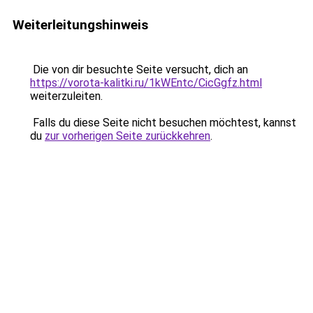
Weiterleitungshinweis
Die von dir besuchte Seite versucht, dich an
https://vorota-kalitki.ru/1kWEntc/CicGgfz.html
weiterzuleiten.
Falls du diese Seite nicht besuchen möchtest, kannst
du
zur vorherigen Seite zurückkehren
.