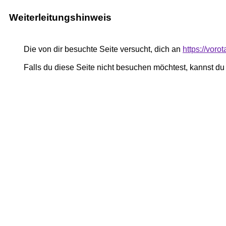
Weiterleitungshinweis
Die von dir besuchte Seite versucht, dich an
https://voro
Falls du diese Seite nicht besuchen möchtest, kannst d