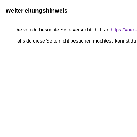
Weiterleitungshinweis
Die von dir besuchte Seite versucht, dich an
https://voro
Falls du diese Seite nicht besuchen möchtest, kannst d