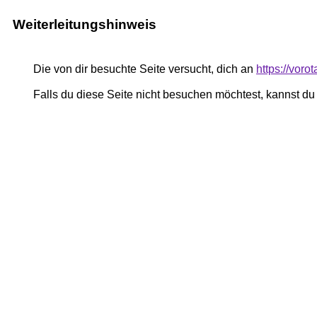
Weiterleitungshinweis
Die von dir besuchte Seite versucht, dich an
https://voro
Falls du diese Seite nicht besuchen möchtest, kannst d