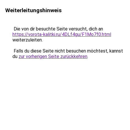
Weiterleitungshinweis
Die von dir besuchte Seite versucht, dich an
https://vorota-kalitki.ru/4DLf4gu/F1Mo7f0.html
weiterzuleiten.
Falls du diese Seite nicht besuchen möchtest, kannst
du
zur vorherigen Seite zurückkehren
.