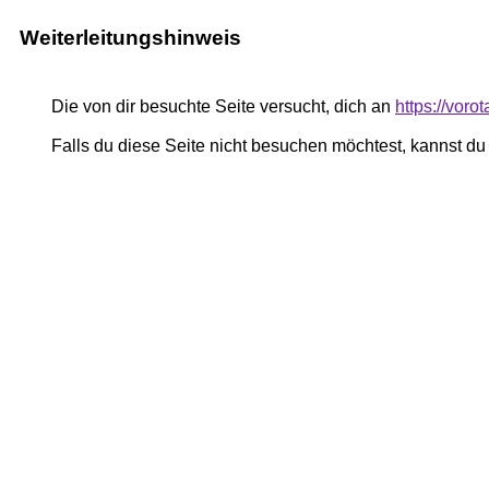
Weiterleitungshinweis
Die von dir besuchte Seite versucht, dich an
https://vor
Falls du diese Seite nicht besuchen möchtest, kannst d