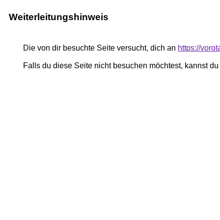
Weiterleitungshinweis
Die von dir besuchte Seite versucht, dich an
https://voro
Falls du diese Seite nicht besuchen möchtest, kannst d