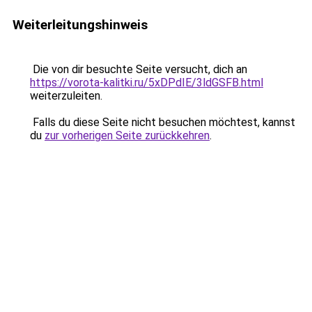
Weiterleitungshinweis
Die von dir besuchte Seite versucht, dich an
https://vorota-kalitki.ru/5xDPdIE/3ldGSFB.html
weiterzuleiten.
Falls du diese Seite nicht besuchen möchtest, kannst
du
zur vorherigen Seite zurückkehren
.