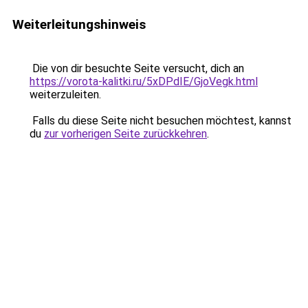
Weiterleitungshinweis
Die von dir besuchte Seite versucht, dich an
https://vorota-kalitki.ru/5xDPdIE/GjoVegk.html
weiterzuleiten.
Falls du diese Seite nicht besuchen möchtest, kannst
du
zur vorherigen Seite zurückkehren
.