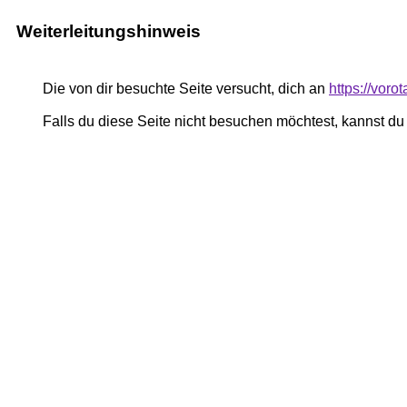
Weiterleitungshinweis
Die von dir besuchte Seite versucht, dich an
https://vor
Falls du diese Seite nicht besuchen möchtest, kannst d