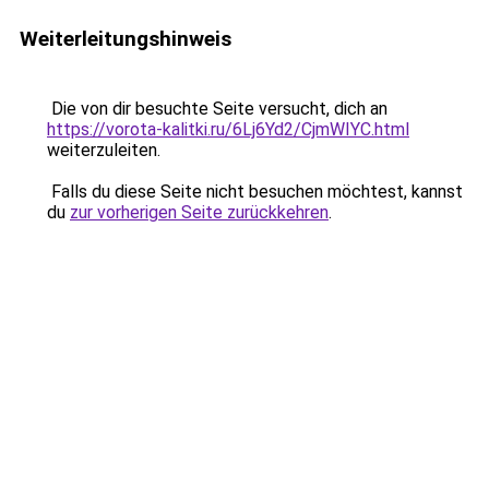
Weiterleitungshinweis
Die von dir besuchte Seite versucht, dich an
https://vorota-kalitki.ru/6Lj6Yd2/CjmWIYC.html
weiterzuleiten.
Falls du diese Seite nicht besuchen möchtest, kannst
du
zur vorherigen Seite zurückkehren
.