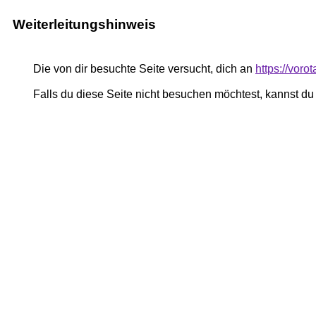
Weiterleitungshinweis
Die von dir besuchte Seite versucht, dich an
https://voro
Falls du diese Seite nicht besuchen möchtest, kannst d