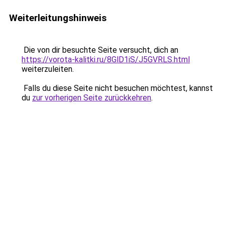
Weiterleitungshinweis
Die von dir besuchte Seite versucht, dich an
https://vorota-kalitki.ru/8GlD1iS/J5GVRLS.html
weiterzuleiten.
Falls du diese Seite nicht besuchen möchtest, kannst
du
zur vorherigen Seite zurückkehren
.