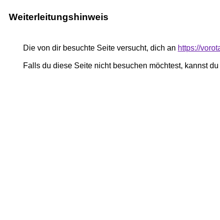
Weiterleitungshinweis
Die von dir besuchte Seite versucht, dich an
https://voro
Falls du diese Seite nicht besuchen möchtest, kannst d