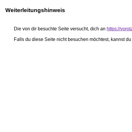
Weiterleitungshinweis
Die von dir besuchte Seite versucht, dich an
https://voro
Falls du diese Seite nicht besuchen möchtest, kannst d