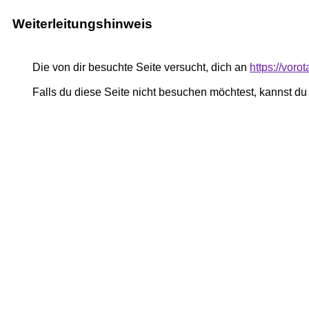
Weiterleitungshinweis
Die von dir besuchte Seite versucht, dich an
https://vor
Falls du diese Seite nicht besuchen möchtest, kannst d