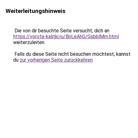
Weiterleitungshinweis
Die von dir besuchte Seite versucht, dich an
https://vorota-kalitki.ru/BnLeAhG/GsbblMm.html
weiterzuleiten.
Falls du diese Seite nicht besuchen möchtest, kannst
du
zur vorherigen Seite zurückkehren
.