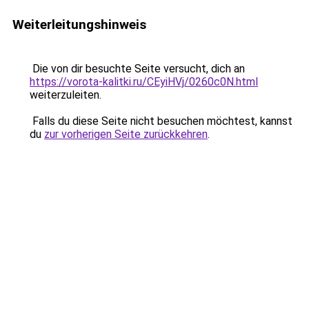
Weiterleitungshinweis
Die von dir besuchte Seite versucht, dich an
https://vorota-kalitki.ru/CEyiHVj/0260c0N.html
weiterzuleiten.
Falls du diese Seite nicht besuchen möchtest, kannst
du
zur vorherigen Seite zurückkehren
.