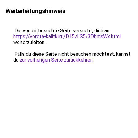
Weiterleitungshinweis
Die von dir besuchte Seite versucht, dich an
https://vorota-kalitki.ru/D15vLS5/3DbmsWx.html
weiterzuleiten.
Falls du diese Seite nicht besuchen möchtest, kannst
du
zur vorherigen Seite zurückkehren
.