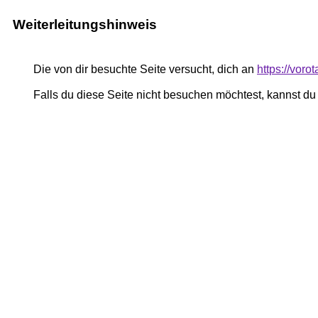
Weiterleitungshinweis
Die von dir besuchte Seite versucht, dich an
https://voro
Falls du diese Seite nicht besuchen möchtest, kannst d