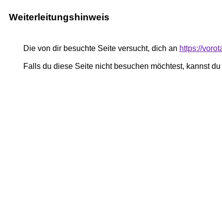
Weiterleitungshinweis
Die von dir besuchte Seite versucht, dich an
https://vor
Falls du diese Seite nicht besuchen möchtest, kannst d