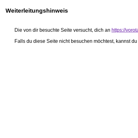
Weiterleitungshinweis
Die von dir besuchte Seite versucht, dich an
https://voro
Falls du diese Seite nicht besuchen möchtest, kannst d