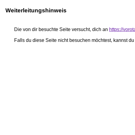
Weiterleitungshinweis
Die von dir besuchte Seite versucht, dich an
https://vor
Falls du diese Seite nicht besuchen möchtest, kannst d