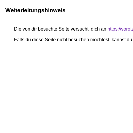
Weiterleitungshinweis
Die von dir besuchte Seite versucht, dich an
https://vor
Falls du diese Seite nicht besuchen möchtest, kannst d