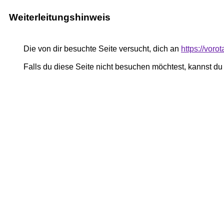
Weiterleitungshinweis
Die von dir besuchte Seite versucht, dich an
https://voro
Falls du diese Seite nicht besuchen möchtest, kannst d