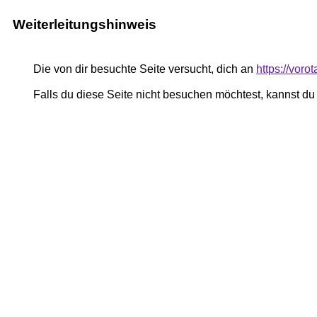
Weiterleitungshinweis
Die von dir besuchte Seite versucht, dich an
https://vor
Falls du diese Seite nicht besuchen möchtest, kannst d