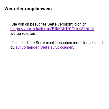
Weiterleitungshinweis
Die von dir besuchte Seite versucht, dich an
https://vorota-kalitki.ru/E1kKNh1/CTLk4V1.html
weiterzuleiten.
Falls du diese Seite nicht besuchen möchtest, kannst
du
zur vorherigen Seite zurückkehren
.