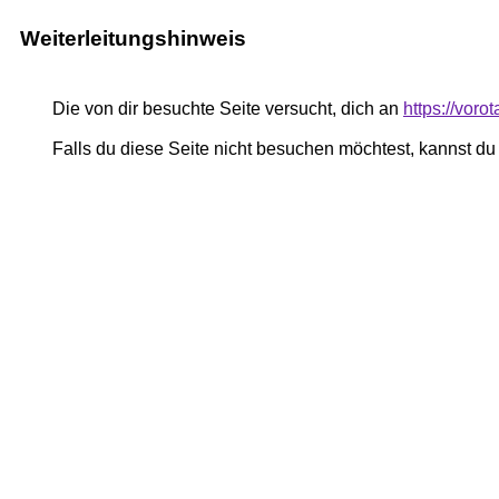
Weiterleitungshinweis
Die von dir besuchte Seite versucht, dich an
https://vor
Falls du diese Seite nicht besuchen möchtest, kannst d