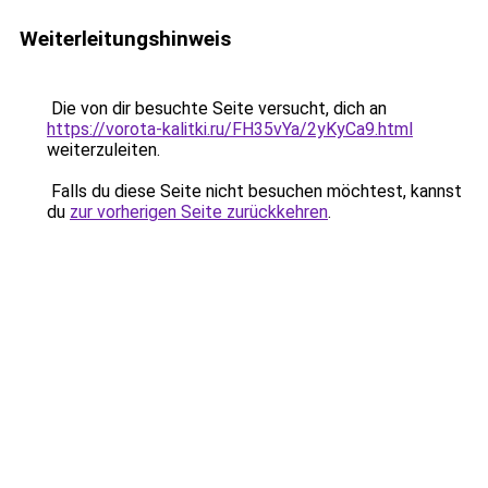
Weiterleitungshinweis
Die von dir besuchte Seite versucht, dich an
https://vorota-kalitki.ru/FH35vYa/2yKyCa9.html
weiterzuleiten.
Falls du diese Seite nicht besuchen möchtest, kannst
du
zur vorherigen Seite zurückkehren
.