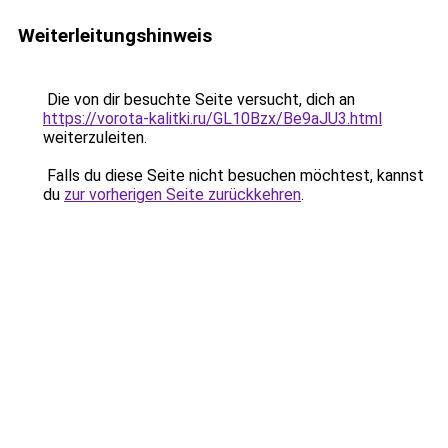
Weiterleitungshinweis
Die von dir besuchte Seite versucht, dich an
https://vorota-kalitki.ru/GL10Bzx/Be9aJU3.html
weiterzuleiten.
Falls du diese Seite nicht besuchen möchtest, kannst
du
zur vorherigen Seite zurückkehren
.