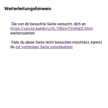
Weiterleitungshinweis
Die von dir besuchte Seite versucht, dich an
https://vorota-kalitki.ru/GL10Bzx/CYx9gDC.html
weiterzuleiten.
Falls du diese Seite nicht besuchen möchtest, kannst
du
zur vorherigen Seite zurückkehren
.