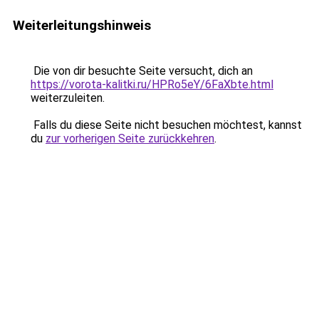
Weiterleitungshinweis
Die von dir besuchte Seite versucht, dich an
https://vorota-kalitki.ru/HPRo5eY/6FaXbte.html
weiterzuleiten.
Falls du diese Seite nicht besuchen möchtest, kannst
du
zur vorherigen Seite zurückkehren
.