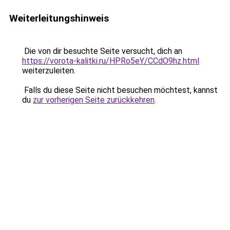
Weiterleitungshinweis
Die von dir besuchte Seite versucht, dich an
https://vorota-kalitki.ru/HPRo5eY/CCdO9hz.html
weiterzuleiten.
Falls du diese Seite nicht besuchen möchtest, kannst
du
zur vorherigen Seite zurückkehren
.