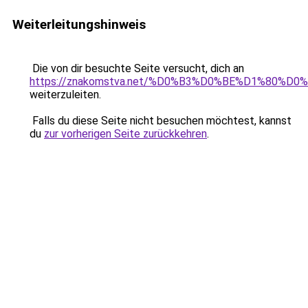
Weiterleitungshinweis
Die von dir besuchte Seite versucht, dich an
https://znakomstva.net/%D0%B3%D0%BE%D1%80
weiterzuleiten.
Falls du diese Seite nicht besuchen möchtest, kannst
du
zur vorherigen Seite zurückkehren
.